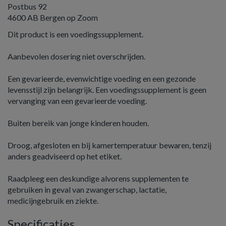
Postbus 92
4600 AB Bergen op Zoom
Dit product is een voedingssupplement.
Aanbevolen dosering niet overschrijden.
Een gevarieerde, evenwichtige voeding en een gezonde
levensstijl zijn belangrijk. Een voedingssupplement is geen
vervanging van een gevarieerde voeding.
Buiten bereik van jonge kinderen houden.
Droog, afgesloten en bij kamertemperatuur bewaren, tenzij
anders geadviseerd op het etiket.
Raadpleeg een deskundige alvorens supplementen te
gebruiken in geval van zwangerschap, lactatie,
medicijngebruik en ziekte.
Specificaties