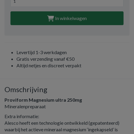
In winkelwagen
Levertijd 1-3 werkdagen
Gratis verzending vanaf €50
Altijd netjes en discreet verpakt
Omschrijving
Proviform Magnesium ultra 250mg
Mineralenpreparaat
Extra informatie:
Alesco heeft een technologie ontwikkeld (gepatenteerd)
waarbij het actieve mineraal magnesium ‘ingekapseld’ is