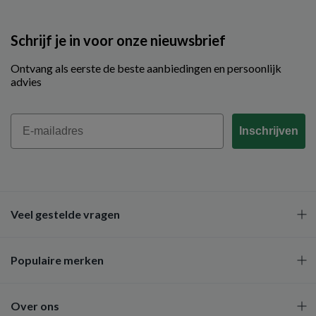
Schrijf je in voor onze nieuwsbrief
Ontvang als eerste de beste aanbiedingen en persoonlijk
advies
Email
Inschrijven
Veel gestelde vragen
Populaire merken
Over ons