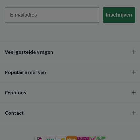
Email
Inschrijven
Veel gestelde vragen
Populaire merken
Over ons
Contact