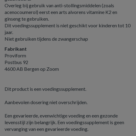
Overleg bij gebruik van anti-stollingsmiddelen (zoals
acenocoumerol) eerst een arts alvorens vitamine K2 en
ginseng te gebruiken.
Dit voedingssupplement is niet geschikt voor kinderen tot 10
jaar.
Niet gebruiken tijdens de zwangerschap
Fabrikant
Proviform
Postbus 92
4600 AB Bergen op Zoom
Dit product is een voedingssupplement.
Aanbevolen dosering niet overschrijden.
Een gevarieerde, evenwichtige voeding en een gezonde
levensstijl zijn belangrijk. Een voedingssupplement is geen
vervanging van een gevarieerde voeding.