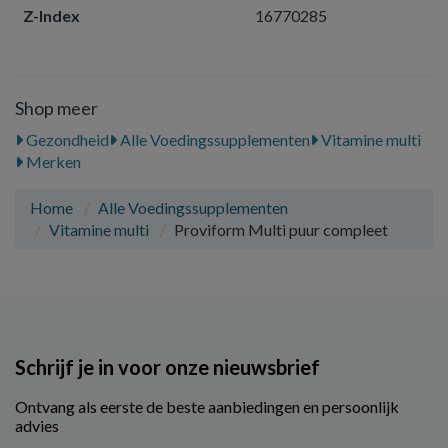
Z-Index
16770285
Shop meer
Gezondheid
Alle Voedingssupplementen
Vitamine multi
Merken
Home
Alle Voedingssupplementen
Vitamine multi
Proviform Multi puur compleet
Schrijf je in voor onze nieuwsbrief
Ontvang als eerste de beste aanbiedingen en persoonlijk
advies