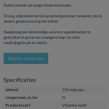
Buiten bereik van jonge kinderen houden.
Droog, afgesloten en bij kamertemperatuur bewaren, tenzij
anders geadviseerd op het etiket.
Raadpleeg een deskundige alvorens supplementen te
gebruiken in geval van zwangerschap, lactatie,
medicijngebruik en ziekte.
Bijsluiter downloaden
Specificaties
inhoud
120 vegicaps
toegestaan_in_be
N
Productsoort
Vitamine multi