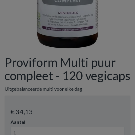
Proviform Multi puur
compleet - 120 vegicaps
Uitgebalanceerde multi voor elke dag
€ 34
,13
Aantal