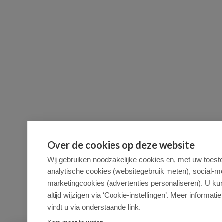
Over de cookies op deze website
Wij gebruiken noodzakelijke cookies en, met uw toes
analytische cookies (websitegebruik meten), social-m
marketingcookies (advertenties personaliseren). U ku
altijd wijzigen via ‘Cookie-instellingen’. Meer informatie
vindt u via onderstaande link.