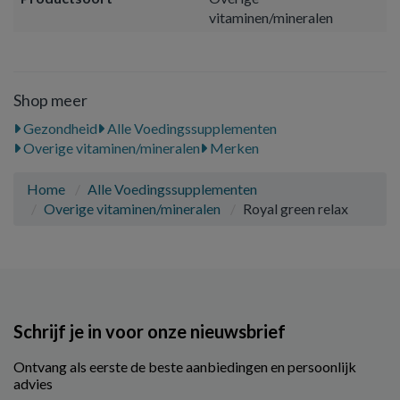
vitaminen/mineralen
Shop meer
Gezondheid
Alle Voedingssupplementen
Overige vitaminen/mineralen
Merken
Home
Alle Voedingssupplementen
Overige vitaminen/mineralen
Royal green relax
Schrijf je in voor onze nieuwsbrief
Ontvang als eerste de beste aanbiedingen en persoonlijk
advies