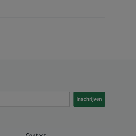
Inschrijven
Contact