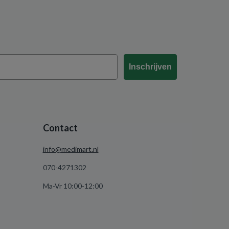
Inschrijven
Contact
info@medimart.nl
070-4271302
Ma-Vr 10:00-12:00