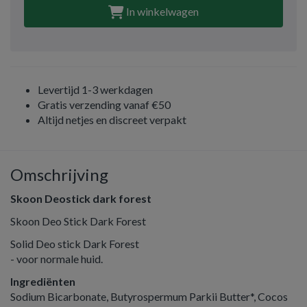
In winkelwagen
Levertijd 1-3 werkdagen
Gratis verzending vanaf €50
Altijd netjes en discreet verpakt
Omschrijving
Skoon Deostick dark forest
Skoon Deo Stick Dark Forest
Solid Deo stick Dark Forest
- voor normale huid.
Ingrediënten
Sodium Bicarbonate, Butyrospermum Parkii Butter*, Cocos