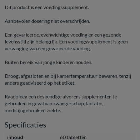
Dit product is een voedingssupplement.
Aanbevolen dosering niet overschrijden.
Een gevarieerde, evenwichtige voeding en een gezonde
levensstijl zijn belangrijk. Een voedingssupplement is geen
vervanging van een gevarieerde voeding.
Buiten bereik van jonge kinderen houden.
Droog, afgesloten en bij kamertemperatuur bewaren, tenzij
anders geadviseerd op het etiket.
Raadpleeg een deskundige alvorens supplementen te
gebruiken in geval van zwangerschap, lactatie,
medicijngebruik en ziekte.
Specificaties
inhoud
60 tabletten