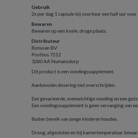
Gebruik
2x per dag 1 capsule bij voorkeur een half uur voor 
Bewaren
Bewaren op een koele, droge plaats.
Distributeur
Bonusan BV
Postbus 7212
3280 AA Numansdorp
Dit product is een voedingssupplement.
Aanbevolen dosering niet overschrijden.
Een gevarieerde, evenwichtige voeding en een gezond
Een voedingssupplement is geen vervanging van ee
Buiten bereik van jonge kinderen houden.
Droog, afgesloten en bij kamertemperatuur beware