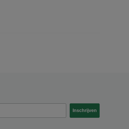
Inschrijven