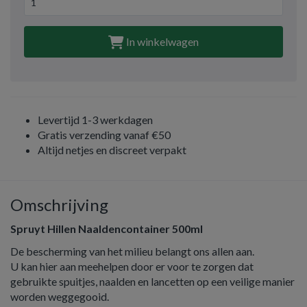
In winkelwagen
Levertijd 1-3 werkdagen
Gratis verzending vanaf €50
Altijd netjes en discreet verpakt
Omschrijving
Spruyt Hillen Naaldencontainer 500ml
De bescherming van het milieu belangt ons allen aan.
U kan hier aan meehelpen door er voor te zorgen dat
gebruikte spuitjes, naalden en lancetten op een veilige manier
worden weggegooid.