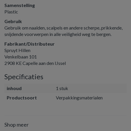
Samenstelling
Plastic
Gebruik
Gebruik om naalden, scalpels en andere scherpe, prikkende,
snijdende voorwerpen in alle veiligheid weg te bergen.
Fabrikant/Distributeur
Spruyt Hillen
Venkelbaan 101
2908 KE Capelle aan den IJssel
Specificaties
inhoud
1 stuk
Productsoort
Verpakkingsmaterialen
Shop meer