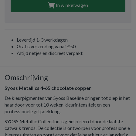
In winkelwagen
Levertijd 1-3 werkdagen
Gratis verzending vanaf €50
Altijd netjes en discreet verpakt
Omschrijving
Syoss Metallics 4-65 chocolate copper
De kleurpigmenten van Syoss Baseline dringen tot diep in het
haar door voor tot 10 weken kleurintensiteit en een
professionele grijsdekking.
SYOSS Metallic Collection is geïnspireerd door de laatste
catwalk trends. De collectie is ontworpen voor professionele
kleurresultaten en zorgt ervoor dat je haarkleur er langdurig