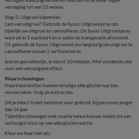
vervaging tot wel 12 weken.
Stap 5: Uitgroei bijwerken
Last van uitgroei? Gebruik de Syoss Uitgroeispray om
tijdelijk uw uitgroei te camoufleren. De Syoss Uitgroeispray
wast uit in 1 wasbeurt en is water en transpiratie afstotend.
Of, gebruik de Syoss Uitgroeiset om langdurig uw uitgroei te
camoufleren tussen 2 verfbeurten in.
Snel en gemakkelijk, in slecht 10 minuten. Met voedende olie
voor een verzorgend effect.
Waarschuwingen
Haarkleurstoffen kunnen ernstige allergische reacties
veroorzaken. Volg de instructies.
Dit product is niet bestemd voor gebruik bij personen jonger
dan 16 jaar.
Tijdelijke tatoeages met zwarte henna kunnen leiden tot een
verhoogd risico op een allergische reactie.
Kleur uw haar niet als: