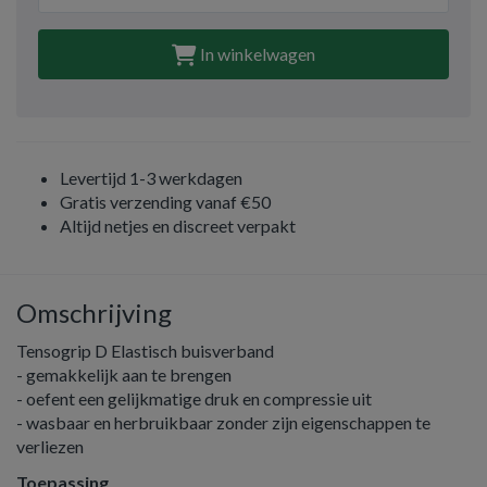
In winkelwagen
Levertijd 1-3 werkdagen
Gratis verzending vanaf €50
Altijd netjes en discreet verpakt
Omschrijving
Tensogrip D Elastisch buisverband
- gemakkelijk aan te brengen
- oefent een gelijkmatige druk en compressie uit
- wasbaar en herbruikbaar zonder zijn eigenschappen te
verliezen
Toepassing