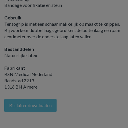
Bandage voor fixatie en steun
Gebruik
Tensogrip is met een schaar makkelijk op maakt te knippen.
Bij voorkeur dubbellaags gebruiken: de buitenlaag een paar
centimeter over de onderste laag laten vallen.
Bestanddelen
Natuurlijke latex
Fabrikant
BSN Medical Nederland
Randstad 2213
1316 BN Almere
Bijsluiter downloaden