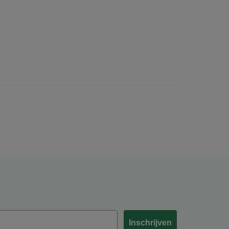
Inschrijven