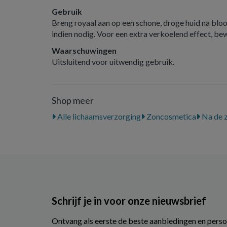
Gebruik
Breng royaal aan op een schone, droge huid na bloo
indien nodig. Voor een extra verkoelend effect, bew
Waarschuwingen
Uitsluitend voor uitwendig gebruik.
Shop meer
Alle lichaamsverzorging
Zoncosmetica
Na de 
Schrijf je in voor onze nieuwsbrief
Ontvang als eerste de beste aanbiedingen en perso