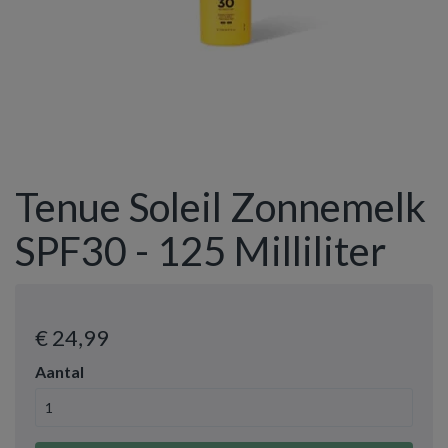
Tenue Soleil Zonnemelk
SPF30 - 125 Milliliter
€ 24
,99
Aantal