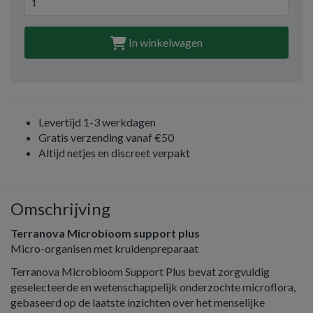
In winkelwagen
Levertijd 1-3 werkdagen
Gratis verzending vanaf €50
Altijd netjes en discreet verpakt
Omschrijving
Terranova Microbioom support plus
Micro-organisen met kruidenpreparaat
Terranova Microbioom Support Plus bevat zorgvuldig
geselecteerde en wetenschappelijk onderzochte microflora,
gebaseerd op de laatste inzichten over het menselijke