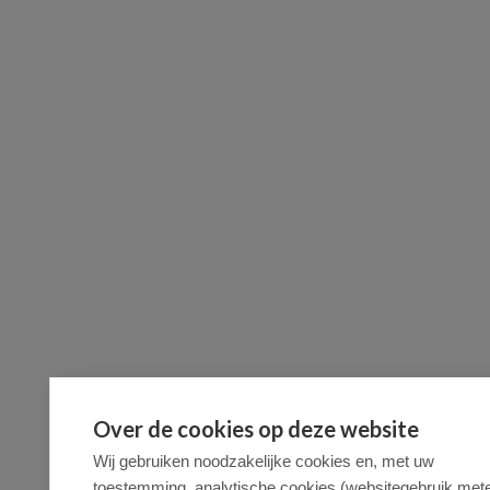
Over de cookies op deze website
Wij gebruiken noodzakelijke cookies en, met uw
toestemming, analytische cookies (websitegebruik mete