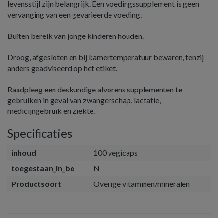
levensstijl zijn belangrijk. Een voedingssupplement is geen
vervanging van een gevarieerde voeding.
Buiten bereik van jonge kinderen houden.
Droog, afgesloten en bij kamertemperatuur bewaren, tenzij
anders geadviseerd op het etiket.
Raadpleeg een deskundige alvorens supplementen te
gebruiken in geval van zwangerschap, lactatie,
medicijngebruik en ziekte.
Specificaties
inhoud
100 vegicaps
toegestaan_in_be
N
Productsoort
Overige vitaminen/mineralen