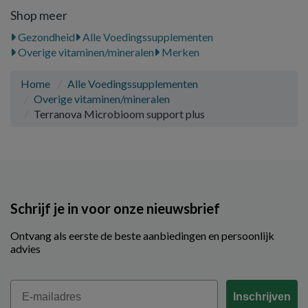
Shop meer
Gezondheid
Alle Voedingssupplementen
Overige vitaminen/mineralen
Merken
Home
Alle Voedingssupplementen
Overige vitaminen/mineralen
Terranova Microbioom support plus
Schrijf je in voor onze nieuwsbrief
Ontvang als eerste de beste aanbiedingen en persoonlijk
advies
Email
Inschrijven