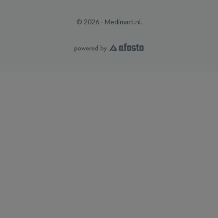
© 2026 - Medimart.nl.