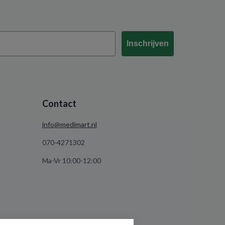
Inschrijven
Contact
info@medimart.nl
070-4271302
Ma-Vr 10:00-12:00