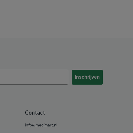
Inschrijven
Contact
info@medimart.nl