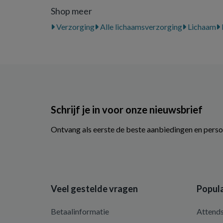
Shop meer
Verzorging
Alle lichaamsverzorging
Lichaam
Schrijf je in voor onze nieuwsbrief
Ontvang als eerste de beste aanbiedingen en perso
Veel gestelde vragen
Popula
Betaalinformatie
Attend