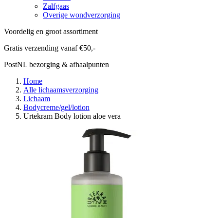
Zalfgaas
Overige wondverzorging
Voordelig en groot assortiment
Gratis verzending vanaf €50,-
PostNL bezorging & afhaalpunten
Home
Alle lichaamsverzorging
Lichaam
Bodycreme/gel/lotion
Urtekram Body lotion aloe vera