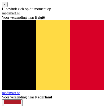
×
U bevindt zich op dit moment op
medimart.nl
Voor verzending naar
België
medimart.be
Voor verzending naar
Nederland