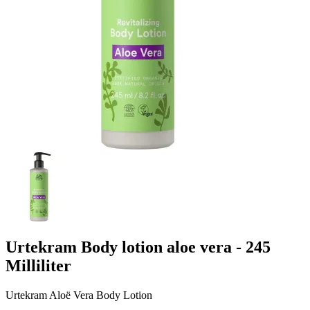
Urtekram Body lotion aloe vera - 245
Milliliter
Urtekram Aloë Vera Body Lotion