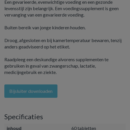
Een gevarieerde, evenwichtige voeding en een gezonde
levensstijl zijn belangrijk. Een voedingssupplement is geen
vervanging van een gevarieerde voeding.
Buiten bereik van jonge kinderen houden.
Droog, afgesloten en bij kamertemperatuur bewaren, tenzij
anders geadviseerd op het etiket.
Raadpleeg een deskundige alvorens supplementen te
gebruiken in geval van zwangerschap, lactatie,
medicijngebruik en ziekte.
Bijsluiter downloaden
Specificaties
inhoud
60 tabletten