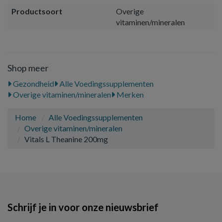
Productsoort
Overige
vitaminen/mineralen
Shop meer
Gezondheid
Alle Voedingssupplementen
Overige vitaminen/mineralen
Merken
Home
Alle Voedingssupplementen
Overige vitaminen/mineralen
Vitals L Theanine 200mg
Schrijf je in voor onze nieuwsbrief