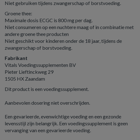
Niet gebruiken tijdens zwangerschap of borstvoeding.
Groene thee:
Maximale dosis ECGC is 800 mg per dag.
Niet consumeren op een nuchtere maag of in combinatie met
andere groene thee producten
Niet geschikt voor kinderen onder de 18 jaar, tijdens de
zwangerschap of borstvoeding.
Fabrikant
Vitals Voedingssupplementen BV
Pieter Lieftinckweg 29
1505 HX Zaandam
Dit product is een voedingssupplement.
Aanbevolen dosering niet overschrijden.
Een gevarieerde, evenwichtige voeding en een gezonde
levensstijl zijn belangrijk. Een voedingssupplement is geen
vervanging van een gevarieerde voeding.