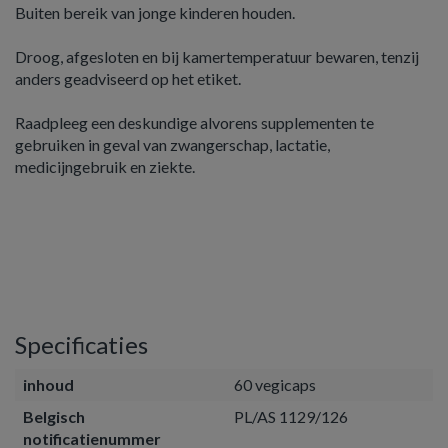
Buiten bereik van jonge kinderen houden.
Droog, afgesloten en bij kamertemperatuur bewaren, tenzij
anders geadviseerd op het etiket.
Raadpleeg een deskundige alvorens supplementen te
gebruiken in geval van zwangerschap, lactatie,
medicijngebruik en ziekte.
Specificaties
inhoud
60 vegicaps
Belgisch
PL/AS 1129/126
notificatienummer