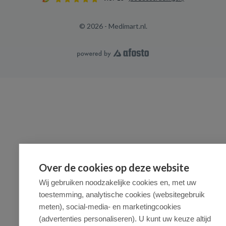
© 2026 - Medimart.nl.
Over de cookies op deze website
Wij gebruiken noodzakelijke cookies en, met uw
toestemming, analytische cookies (websitegebruik
meten), social-media- en marketingcookies
(advertenties personaliseren). U kunt uw keuze altijd