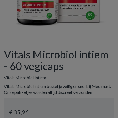
Vitals Microbiol intiem
- 60 vegicaps
Vitals Microbiol Intiem
Vitals Microbiol intiem bestel je veilig en snel bij Medimart.
Onze pakketjes worden altijd discreet verzonden
€ 35
,96