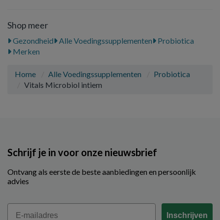
Shop meer
Gezondheid
Alle Voedingssupplementen
Probiotica
Merken
Home
Alle Voedingssupplementen
Probiotica
Vitals Microbiol intiem
Schrijf je in voor onze nieuwsbrief
Ontvang als eerste de beste aanbiedingen en persoonlijk
advies
Email
Inschrijven