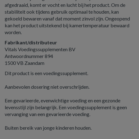
afgedraaid, komt er vocht en lucht bij het product. Om de
stabiliteit ook tijdens gebruik optimaal te houden, kan
gekoeld bewaren vanaf dat moment zinvol zijn. Ongeopend
kan het product uitstekend bij kamertemperatuur bewaard
worden.
Fabrikant/distributeur
Vitals Voedingssupplementen BV
Antwoordnummer 894
1500 VB Zaandam
Dit product is een voedingssupplement.
Aanbevolen dosering niet overschrijden.
Een gevarieerde, evenwichtige voeding en een gezonde
levensstijl zijn belangrijk. Een voedingssupplement is geen
vervanging van een gevarieerde voeding.
Buiten bereik van jonge kinderen houden.