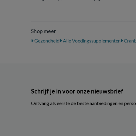
Shop meer
Gezondheid
Alle Voedingssupplementen
Cranb
Schrijf je in voor onze nieuwsbrief
Ontvang als eerste de beste aanbiedingen en perso