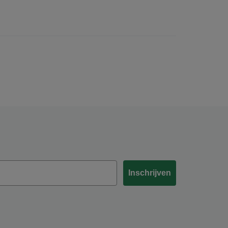
Inschrijven