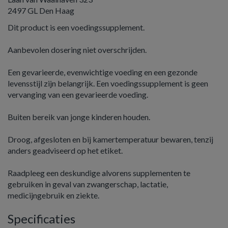
2497 GL Den Haag
Dit product is een voedingssupplement.
Aanbevolen dosering niet overschrijden.
Een gevarieerde, evenwichtige voeding en een gezonde
levensstijl zijn belangrijk. Een voedingssupplement is geen
vervanging van een gevarieerde voeding.
Buiten bereik van jonge kinderen houden.
Droog, afgesloten en bij kamertemperatuur bewaren, tenzij
anders geadviseerd op het etiket.
Raadpleeg een deskundige alvorens supplementen te
gebruiken in geval van zwangerschap, lactatie,
medicijngebruik en ziekte.
Specificaties