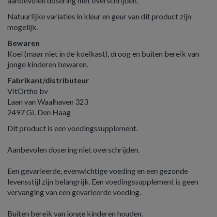
aanbevolen dosering niet overschrijden.
Natuurlijke variaties in kleur en geur van dit product zijn
mogelijk.
Bewaren
Koel (maar niet in de koelkast), droog en buiten bereik van
jonge kinderen bewaren.
Fabrikant/distributeur
VitOrtho bv
Laan van Waalhaven 323
2497 GL Den Haag
Dit product is een voedingssupplement.
Aanbevolen dosering niet overschrijden.
Een gevarieerde, evenwichtige voeding en een gezonde
levensstijl zijn belangrijk. Een voedingssupplement is geen
vervanging van een gevarieerde voeding.
Buiten bereik van jonge kinderen houden.