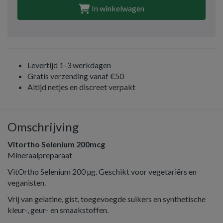
In winkelwagen
Levertijd 1-3 werkdagen
Gratis verzending vanaf €50
Altijd netjes en discreet verpakt
Omschrijving
Vitortho Selenium 200mcg
Mineraalpreparaat
VitOrtho Selenium 200 µg. Geschikt voor vegetariërs en
veganisten.
Vrij van gelatine, gist, toegevoegde suikers en synthetische
kleur-, geur- en smaakstoffen.