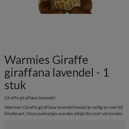
Warmies Giraffe
giraffana lavendel - 1
stuk
Giraffe giraffana lavendel
Warmies Giraffe giraffana lavendel bestel je veilig en snel bij
Medimart. Onze pakketjes worden altijd discreet verzonden