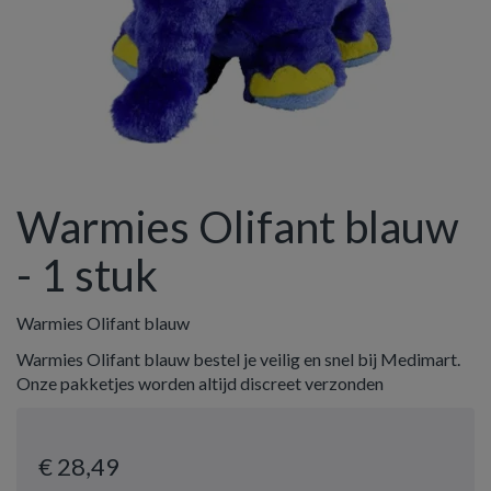
Warmies Olifant blauw
- 1 stuk
Warmies Olifant blauw
Warmies Olifant blauw bestel je veilig en snel bij Medimart.
Onze pakketjes worden altijd discreet verzonden
€ 28
,49