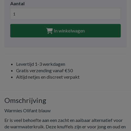
Aantal
In winkelwagen
Levertijd 1-3 werkdagen
Gratis verzending vanaf €50
Altijd netjes en discreet verpakt
Omschrijving
Warmies Olifant blauw
Er is veel behoefte aan een zacht en aaibaar alternatief voor
de warmwaterkruik. Deze knuffels zijn er voor jong en oud en