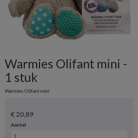
Warmies Olifant mini -
1 stuk
Warmies Olifant mini
€ 20
,89
Aantal