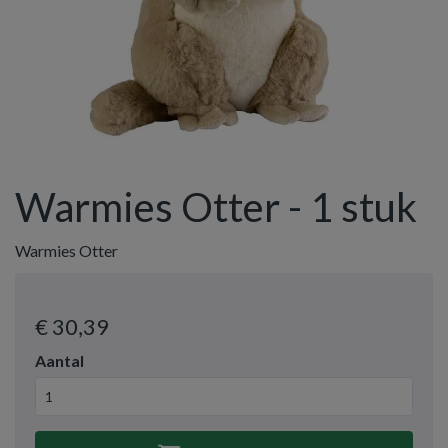
Warmies Otter - 1 stuk
Warmies Otter
€ 30
,39
Aantal