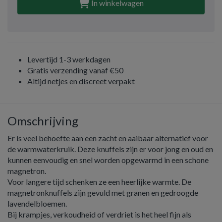
In winkelwagen
Levertijd 1-3 werkdagen
Gratis verzending vanaf €50
Altijd netjes en discreet verpakt
Omschrijving
Er is veel behoefte aan een zacht en aaibaar alternatief voor
de warmwaterkruik. Deze knuffels zijn er voor jong en oud en
kunnen eenvoudig en snel worden opgewarmd in een schone
magnetron.
Voor langere tijd schenken ze een heerlijke warmte. De
magnetronknuffels zijn gevuld met granen en gedroogde
lavendelbloemen.
Bij krampjes, verkoudheid of verdriet is het heel fijn als