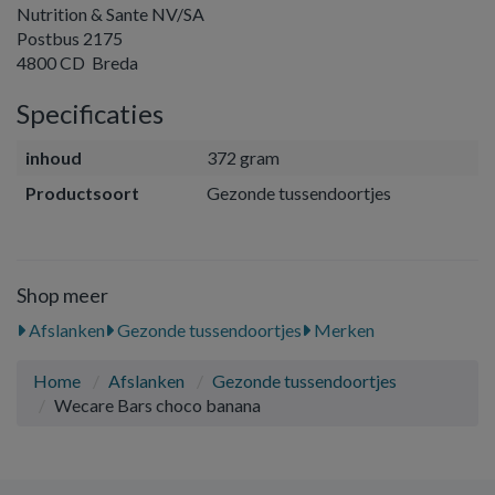
Nutrition & Sante NV/SA
Postbus 2175
4800 CD Breda
Specificaties
inhoud
372 gram
Productsoort
Gezonde tussendoortjes
Shop meer
Afslanken
Gezonde tussendoortjes
Merken
Home
Afslanken
Gezonde tussendoortjes
Wecare Bars choco banana