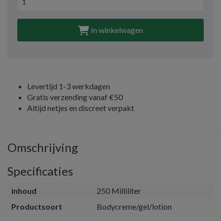
In winkelwagen
Levertijd 1-3 werkdagen
Gratis verzending vanaf €50
Altijd netjes en discreet verpakt
Omschrijving
Specificaties
inhoud
250 Milliliter
Productsoort
Bodycreme/gel/lotion