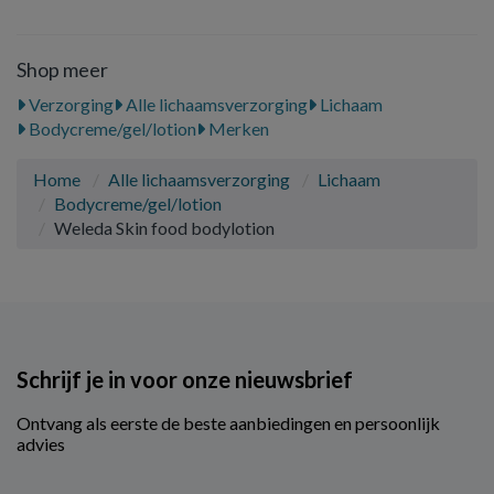
Shop meer
Verzorging
Alle lichaamsverzorging
Lichaam
Bodycreme/gel/lotion
Merken
Home
Alle lichaamsverzorging
Lichaam
Bodycreme/gel/lotion
Weleda Skin food bodylotion
Schrijf je in voor onze nieuwsbrief
Ontvang als eerste de beste aanbiedingen en persoonlijk
advies