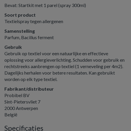
Bevat: Startkit met 1 parel (spray 300ml)
Soort product
Textielspray tegen allergenen
Samenstelling
Parfum, Bacillus ferment
Gebruik
Gebruik op textiel voor een natuurlijke en effectieve
oplossing voor allergieverlichting. Schudden voor gebruik en
rechtstreeks aanbrengen op textiel (1 verneveling per 4m2).
Dagelijks herhalen voor betere resultaten. Kan gebruikt
worden op elk type textiel.
Fabrikant/distributeur
Probibel BV
Sint-Pietersvliet 7
2000 Antwerpen
België
Specificaties