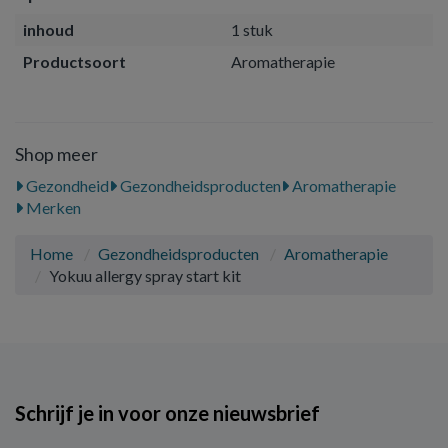
inhoud
1 stuk
Productsoort
Aromatherapie
Shop meer
Gezondheid
Gezondheidsproducten
Aromatherapie
Merken
Home
Gezondheidsproducten
Aromatherapie
Yokuu allergy spray start kit
Schrijf je in voor onze nieuwsbrief