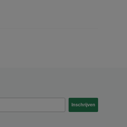
Inschrijven