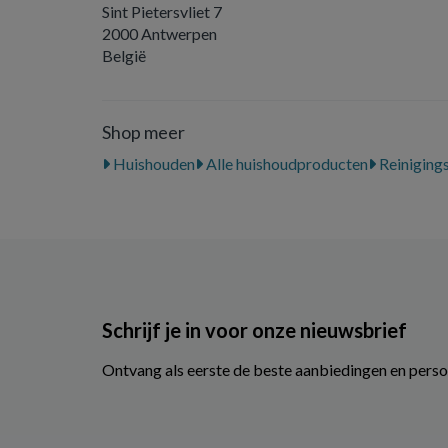
Sint Pietersvliet 7
2000 Antwerpen
België
Shop meer
Huishouden
Alle huishoudproducten
Reiniging
Schrijf je in voor onze nieuwsbrief
Ontvang als eerste de beste aanbiedingen en perso