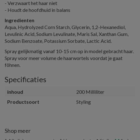
- Verzwaart het haar niet
- Houdt de hoofdhuid in balans
Ingredienten
Aqua, Hydrolyzed Corn Starch, Glycerin, 1,2-Hexanediol,
Levulinic Acid, Sodium Levulinate, Maris Sal, Xanthan Gum,
Sodium Benzoate, Potassium Sorbate, Lactic Acid.
Spray gelijkmatig vanaf 10-15 cm op in model gebracht haar.
Spray voor meer volume de haarwortels voordat je gaat
föhnen.
Specificaties
inhoud
200 Milliliter
Productsoort
Styling
Shop meer