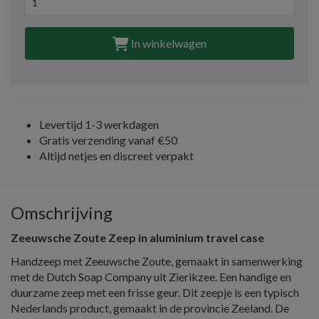
In winkelwagen
Levertijd 1-3 werkdagen
Gratis verzending vanaf €50
Altijd netjes en discreet verpakt
Omschrijving
Zeeuwsche Zoute Zeep in aluminium travel case
Handzeep met Zeeuwsche Zoute, gemaakt in samenwerking
met de Dutch Soap Company uit Zierikzee. Een handige en
duurzame zeep met een frisse geur. Dit zeepje is een typisch
Nederlands product, gemaakt in de provincie Zeeland. De