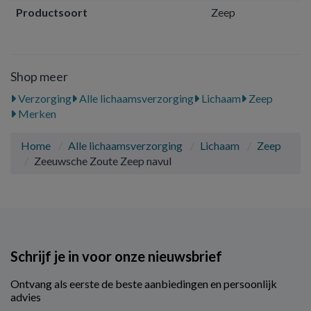
Productsoort
Zeep
Shop meer
Verzorging
Alle lichaamsverzorging
Lichaam
Zeep
Merken
Home
Alle lichaamsverzorging
Lichaam
Zeep
Zeeuwsche Zoute Zeep navul
Schrijf je in voor onze nieuwsbrief
Ontvang als eerste de beste aanbiedingen en persoonlijk
advies