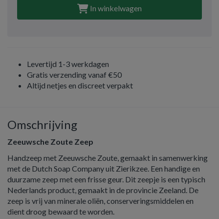
In winkelwagen
Levertijd 1-3 werkdagen
Gratis verzending vanaf €50
Altijd netjes en discreet verpakt
Omschrijving
Zeeuwsche Zoute Zeep
Handzeep met Zeeuwsche Zoute, gemaakt in samenwerking
met de Dutch Soap Company uit Zierikzee. Een handige en
duurzame zeep met een frisse geur. Dit zeepje is een typisch
Nederlands product, gemaakt in de provincie Zeeland. De
zeep is vrij van minerale oliën, conserveringsmiddelen en
dient droog bewaard te worden.