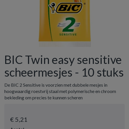
BIC Twin easy sensitive
scheermesjes - 10 stuks
De BIC 2 Sensitive is voorzien met dubbele mesjes in
hoogwaardig roestvrij staal met polymerische en chroom
bekleding om precies te kunnen scheren
€ 5
,21