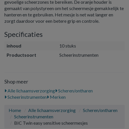
gevoelige scheerzones te bereiken. De oranje houder is
gemaakt van polystyreen om het scheermesje gemakkelijk te
hanteren en te gebruiken. Het mesje is net wat langer en
zorgt daardoor voor een betere grip en controle.
Specificaties
inhoud
10 stuks
Productsoort
Scheerinstrumenten
Shop meer
Alle lichaamsverzorging
Scheren/ontharen
Scheerinstrumenten
Merken
Home
Alle lichaamsverzorging
Scheren/ontharen
Scheerinstrumenten
BIC Twin easy sensitive scheermesjes