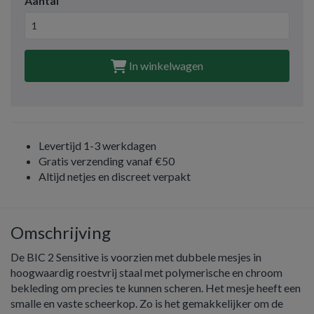
Aantal
In winkelwagen
Levertijd 1-3 werkdagen
Gratis verzending vanaf €50
Altijd netjes en discreet verpakt
Omschrijving
De BIC 2 Sensitive is voorzien met dubbele mesjes in
hoogwaardig roestvrij staal met polymerische en chroom
bekleding om precies te kunnen scheren. Het mesje heeft een
smalle en vaste scheerkop. Zo is het gemakkelijker om de