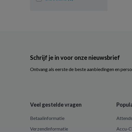
Schrijf je in voor onze nieuwsbrief
Ontvang als eerste de beste aanbiedingen en perso
Veel gestelde vragen
Popula
Betaalinformatie
Attend
Verzendinformatie
Accu-C