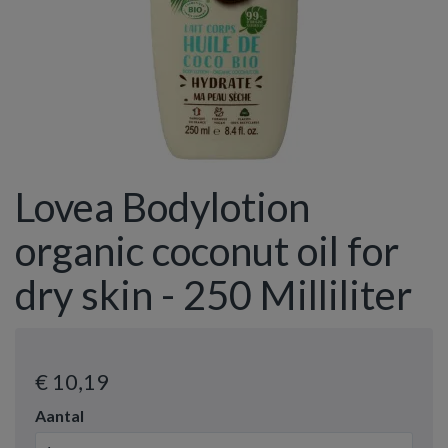
Lovea Bodylotion
organic coconut oil for
dry skin - 250 Milliliter
€ 10
,19
Aantal