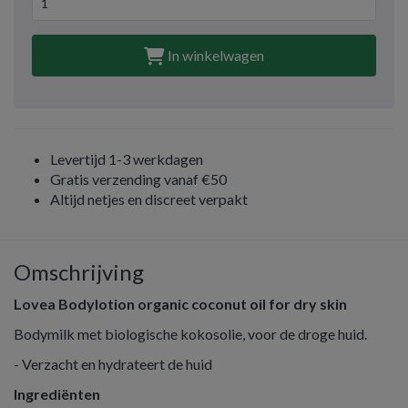
In winkelwagen
Levertijd 1-3 werkdagen
Gratis verzending vanaf €50
Altijd netjes en discreet verpakt
Omschrijving
Lovea Bodylotion organic coconut oil for dry skin
Bodymilk met biologische kokosolie, voor de droge huid.
- Verzacht en hydrateert de huid
Ingrediënten