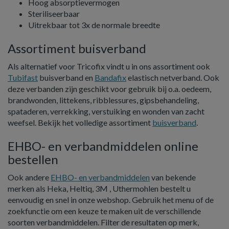
Hoog absorptievermogen
Steriliseerbaar
Uitrekbaar tot 3x de normale breedte
Assortiment buisverband
Als alternatief voor Tricofix vindt u in ons assortiment ook
Tubifast
buisverband en
Bandafix
elastisch netverband. Ook
deze verbanden zijn geschikt voor gebruik bij o.a. oedeem,
brandwonden, littekens, ribblessures, gipsbehandeling,
spataderen, verrekking, verstuiking en wonden van zacht
weefsel. Bekijk het volledige assortiment
buisverband
.
EHBO- en verbandmiddelen online
bestellen
Ook andere
EHBO- en verbandmiddelen
van bekende
merken als Heka, Heltiq, 3M , Uthermohlen bestelt u
eenvoudig en snel in onze webshop. Gebruik het menu of de
zoekfunctie om een keuze te maken uit de verschillende
soorten verbandmiddelen. Filter de resultaten op merk,