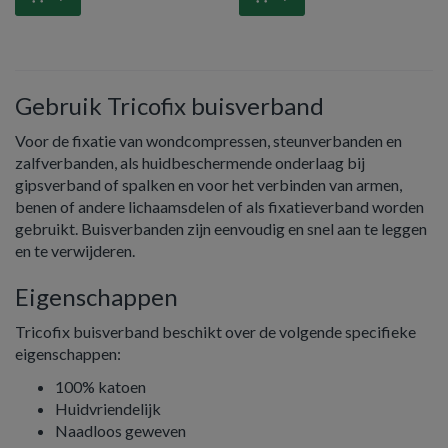
Gebruik Tricofix buisverband
Voor de fixatie van wondcompressen, steunverbanden en
zalfverbanden, als huidbeschermende onderlaag bij
gipsverband of spalken en voor het verbinden van armen,
benen of andere lichaamsdelen of als fixatieverband worden
gebruikt. Buisverbanden zijn eenvoudig en snel aan te leggen
en te verwijderen.
Eigenschappen
Tricofix buisverband beschikt over de volgende specifieke
eigenschappen:
100% katoen
Huidvriendelijk
Naadloos geweven