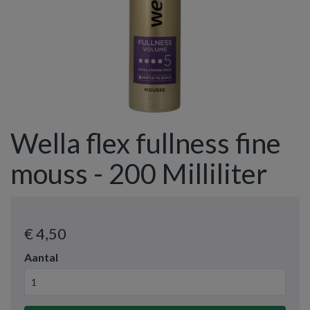
Wella flex fullness fine
mouss - 200 Milliliter
€ 4
,50
Aantal