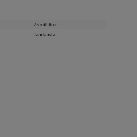
75 milliliter
Tandpasta