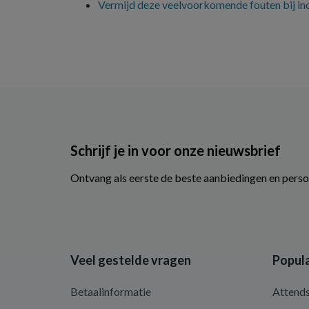
Vermijd deze veelvoorkomende fouten bij inc
Schrijf je in voor onze nieuwsbrief
Ontvang als eerste de beste aanbiedingen en perso
Veel gestelde vragen
Popula
Betaalinformatie
Attend