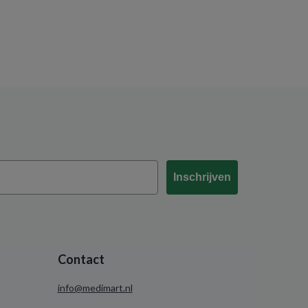
Inschrijven
Contact
info@medimart.nl